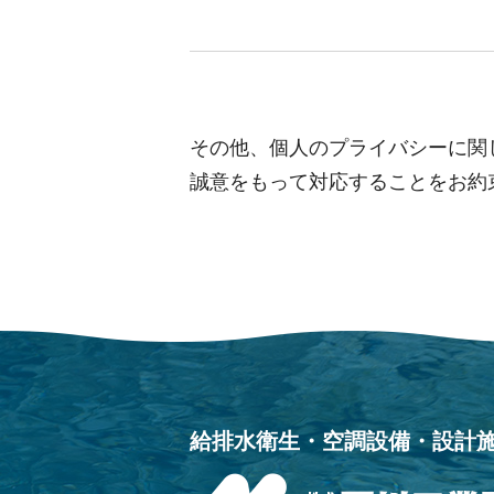
その他、個人のプライバシーに関
誠意をもって対応することをお約
給排水衛生・空調設備・設計