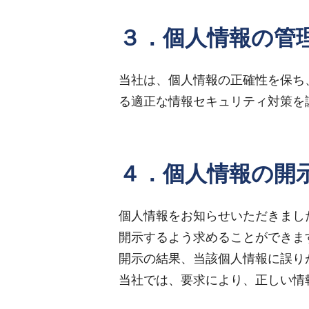
３．個人情報の管
当社は、個人情報の正確性を保ち
る適正な情報セキュリティ対策を
４．個人情報の開
個人情報をお知らせいただきまし
開示するよう求めることができま
開示の結果、当該個人情報に誤り
当社では、要求により、正しい情