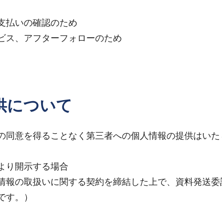
支払いの確認のため
ビス、アフターフォローのため
供について
の同意を得ることなく第三者への個人情報の提供はいた
より開示する場合
情報の取扱いに関する契約を締結した上で、資料発送委
です。）