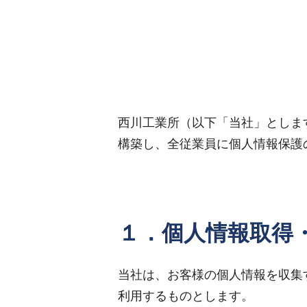
西川工業所（以下「当社」としま
構築し、全従業員に個人情報保護
１．個人情報取得
当社は、お客様の個人情報を収集
利用するものとします。