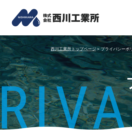
西川工業所トップページ
>
プライバシーポ
RIVA