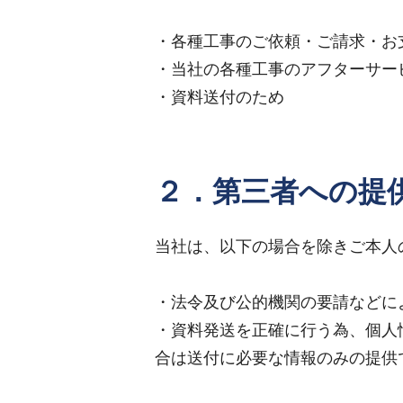
・各種工事のご依頼・ご請求・お
・当社の各種工事のアフターサー
・資料送付のため
２．第三者への提
当社は、以下の場合を除きご本人
・法令及び公的機関の要請などに
・資料発送を正確に行う為、個人
合は送付に必要な情報のみの提供