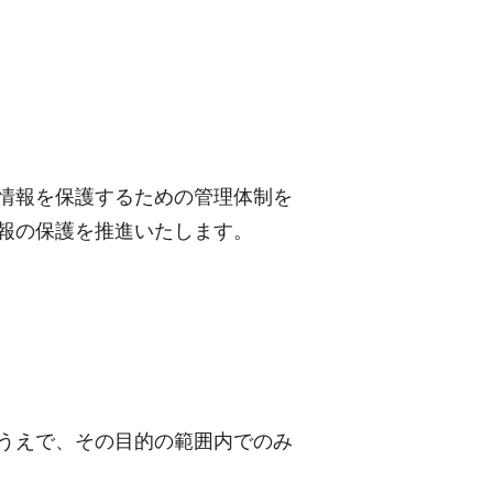
情報を保護するための管理体制を
報の保護を推進いたします。
うえで、その目的の範囲内でのみ