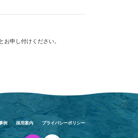
とお申し付けください。
事例
採用案内
プライバシーポリシー