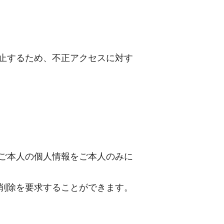
止するため、不正アクセスに対す
ご本人の個人情報をご本人のみに
削除を要求することができます。