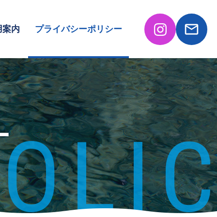
用案内
プライバシーポリシー
POLI
ー