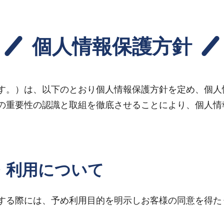
個人情報保護方針
す。）は、以下のとおり個人情報保護方針を定め、個人
の重要性の認識と取組を徹底させることにより、個人情
・利用について
する際には、予め利用目的を明示しお客様の同意を得た