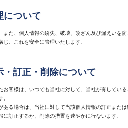
理について
、また、個人情報の紛失、破壊、改ざん及び漏えいを防
講じ、これを安全に管理いたします。
示・訂正・削除について
たお客様は、いつでも当社に対して、当社が有している
す。
がある場合は、当社に対して当該個人情報の訂正または
報に訂正するか、削除の措置を速やかに行ないます。