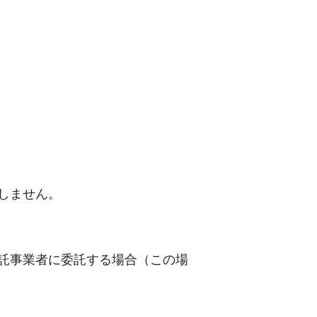
しません。
託事業者に委託する場合（この場